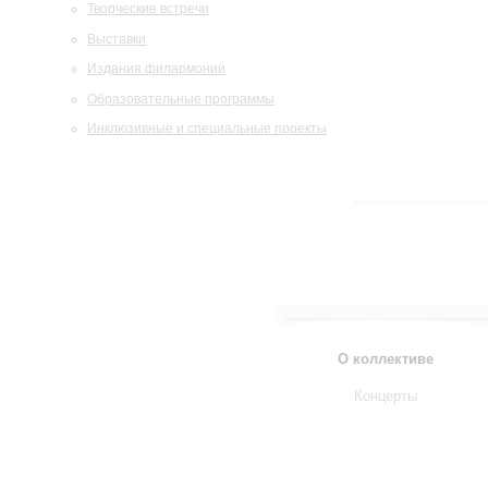
Творческие встречи
Выставки
Издания филармонии
Образовательные программы
Инклюзивные и специальные проекты
О коллективе
Концерты