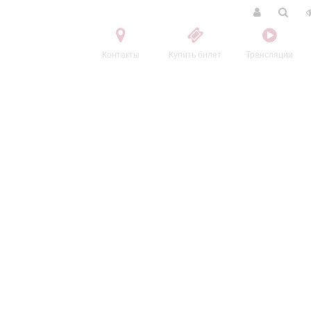
Контакты
Купить билет
Трансляции