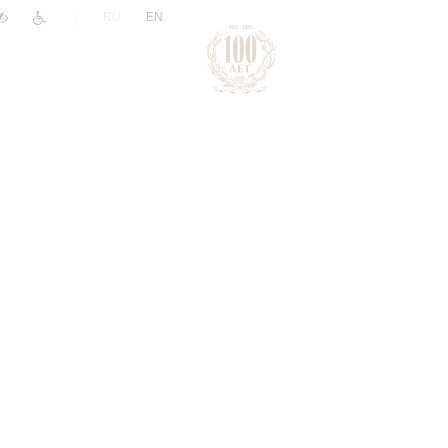
|
RU
EN