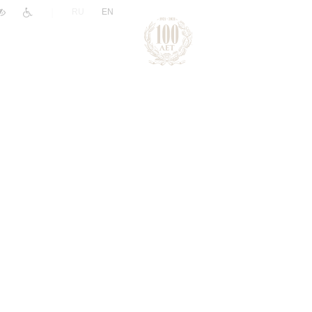
|
RU
EN