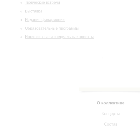
Творческие встречи
Выставки
Издания филармонии
Образовательные программы
Инклюзивные и специальные проекты
О коллективе
Концерты
Состав