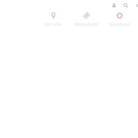
Контакты
Купить билет
Трансляции