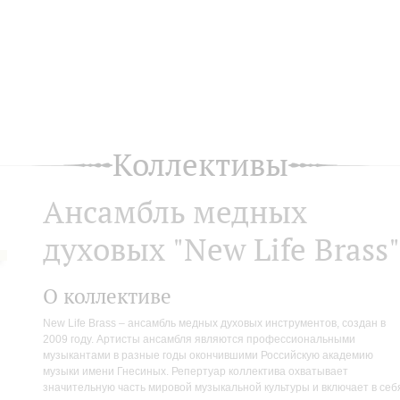
Коллективы
Ансамбль медных
духовых "New Life Brass"
О коллективе
New Life Brass – ансамбль медных духовых инструментов, создан в
2009 году. Артисты ансамбля являются профессиональными
музыкантами в разные годы окончившими Российскую академию
музыки имени Гнесиных. Репертуар коллектива охватывает
значительную часть мировой музыкальной культуры и включает в себ