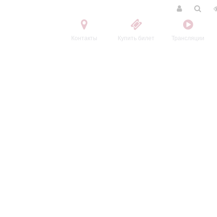
Контакты
Купить билет
Трансляции