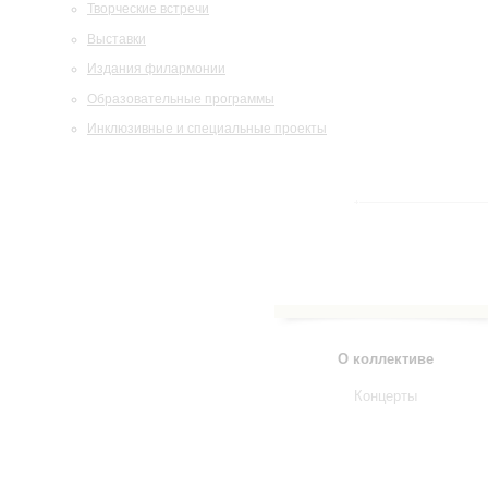
Творческие встречи
Выставки
Издания филармонии
Образовательные программы
Инклюзивные и специальные проекты
О коллективе
Концерты