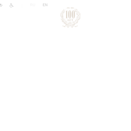
|
RU
EN