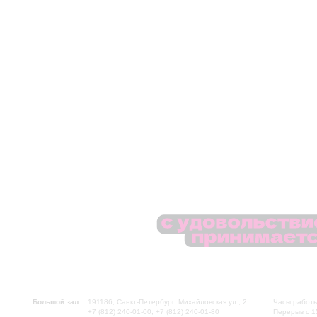
Большой зал:
191186, Санкт-Петербург, Михайловская ул., 2
Часы работы
+7 (812) 240-01-00, +7 (812) 240-01-80
Перерыв с 1