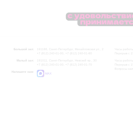
Большой зал:
191186, Санкт-Петербург, Михайловская ул., 2
Часы работы
+7 (812) 240-01-00, +7 (812) 240-01-80
Перерыв с 1
Малый зал:
191011, Санкт-Петербург, Невский пр., 30
Часы работы
+7 (812) 240-01-00, +7 (812) 240-01-70
Перерыв с 1
Вопросы на
Напишите нам:
MAX