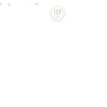
|
RU
EN