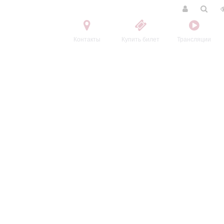
Контакты
Купить билет
Трансляции