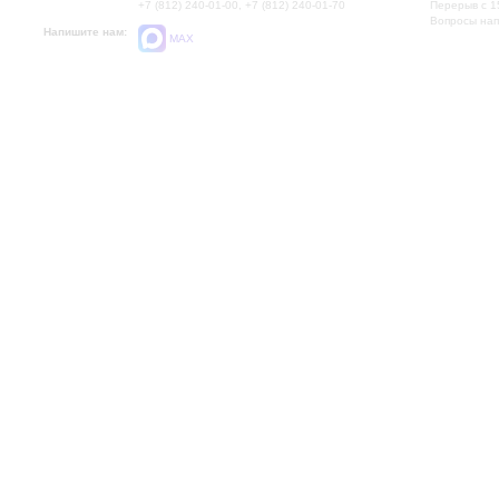
+7 (812) 240-01-00, +7 (812) 240-01-70
Перерыв с 1
Вопросы на
Напишите нам:
MAX