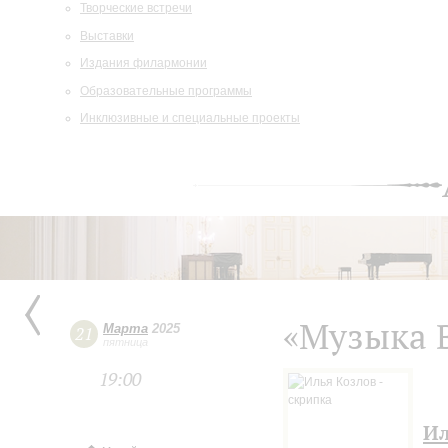
Творческие встречи
Выставки
Издания филармонии
Образовательные программы
Инклюзивные и специальные проекты
«Музыка 
Марта
2025
21
пятница
19:00
Ил