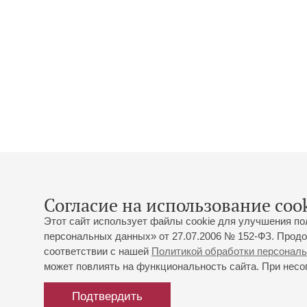
Согласие на использование cook
Этот сайт использует файлы cookie для улучшения по
персональных данных» от 27.07.2006 № 152-ФЗ. Продо
соответствии с нашей
Политикой обработки персонал
может повлиять на функциональность сайта. При несог
Подтвердить