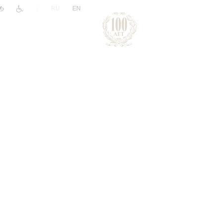
|
RU
EN