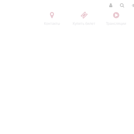
Контакты
Купить билет
Трансляции