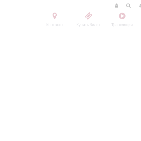
Контакты
Купить билет
Трансляции