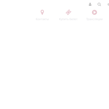
Контакты
Купить билет
Трансляции