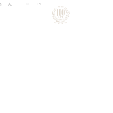
|
RU
EN