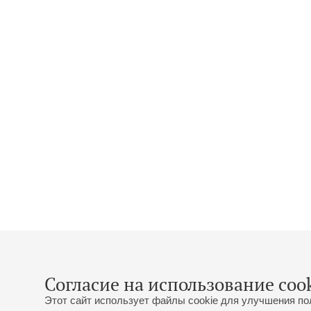
Согласие на использование cook
Этот сайт использует файлы cookie для улучшения по