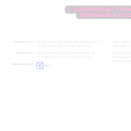
Большой зал:
191186, Санкт-Петербург, Михайловская ул., 2
Часы работы
+7 (812) 240-01-00, +7 (812) 240-01-80
Перерыв с 1
Малый зал:
191011, Санкт-Петербург, Невский пр., 30
Часы работы
+7 (812) 240-01-00, +7 (812) 240-01-70
Перерыв с 1
Вопросы на
Напишите нам:
MAX