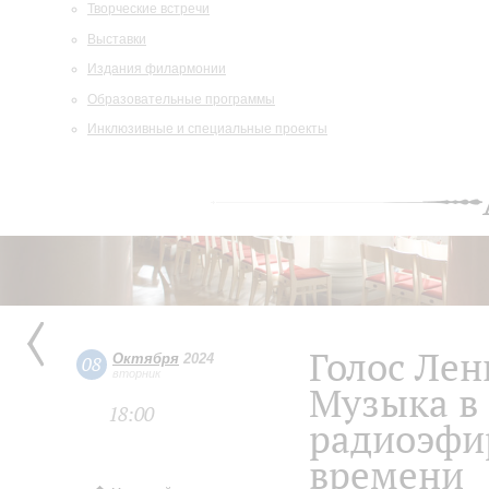
Творческие встречи
Выставки
Издания филармонии
Образовательные программы
Инклюзивные и специальные проекты
Голос Лен
Октября
2024
08
вторник
Музыка в
18:00
радиоэфи
времени