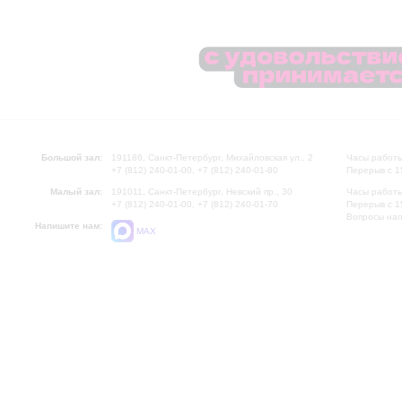
Большой зал:
191186, Санкт-Петербург, Михайловская ул., 2
Часы работы
+7 (812) 240-01-00, +7 (812) 240-01-80
Перерыв с 1
Малый зал:
191011, Санкт-Петербург, Невский пр., 30
Часы работы
+7 (812) 240-01-00, +7 (812) 240-01-70
Перерыв с 1
Вопросы на
Напишите нам:
MAX