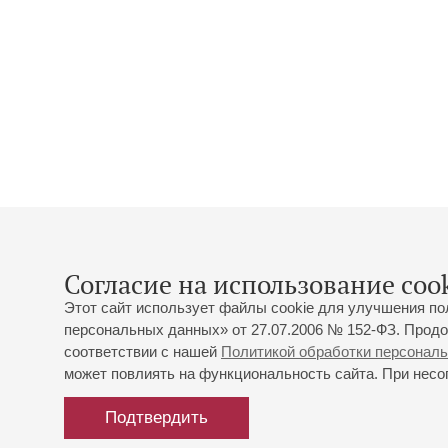
Согласие на использование cook
Этот сайт использует файлы cookie для улучшения по
персональных данных» от 27.07.2006 № 152-ФЗ. Продо
соответствии с нашей
Политикой обработки персонал
может повлиять на функциональность сайта. При несог
Подтвердить