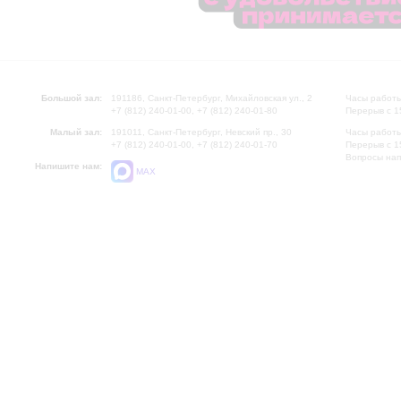
Большой зал:
191186, Санкт-Петербург, Михайловская ул., 2
Часы работы
+7 (812) 240-01-00, +7 (812) 240-01-80
Перерыв с 1
Малый зал:
191011, Санкт-Петербург, Невский пр., 30
Часы работы
+7 (812) 240-01-00, +7 (812) 240-01-70
Перерыв с 1
Вопросы на
Напишите нам:
MAX