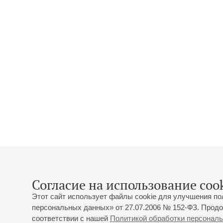
Согласие на использование cook
Этот сайт использует файлы cookie для улучшения по
персональных данных» от 27.07.2006 № 152-ФЗ. Продо
соответствии с нашей
Политикой обработки персонал