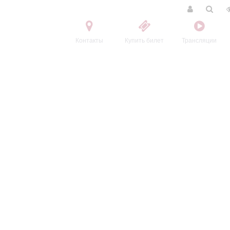
Контакты
Купить билет
Трансляции