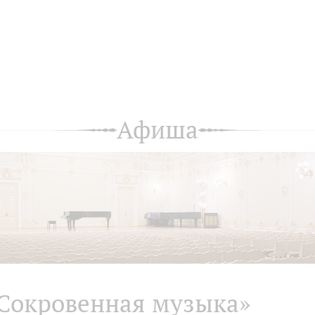
Афиша
Сокровенная музыка»