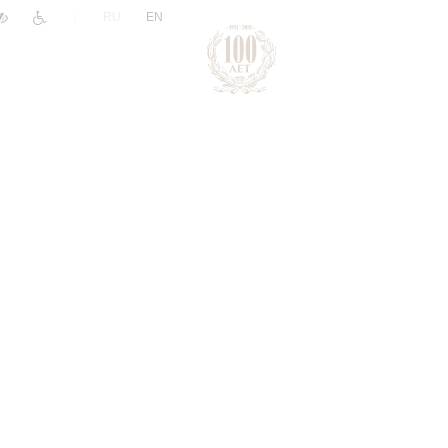
|
RU
EN