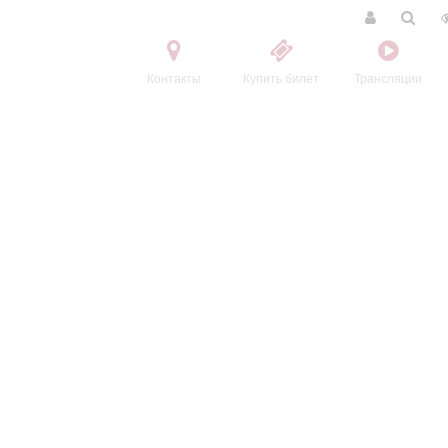
Контакты
Купить билет
Трансляции