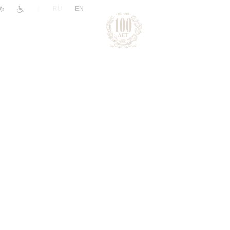
|
RU
EN