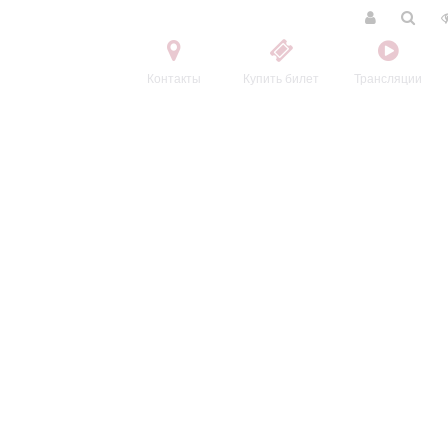
Контакты
Купить билет
Трансляции