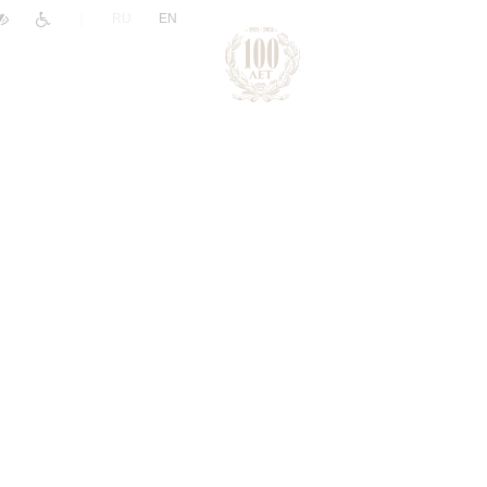
|
RU
EN