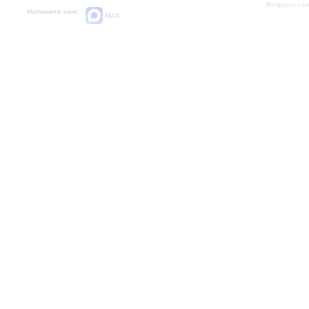
Вопросы на
Напишите нам:
MAX