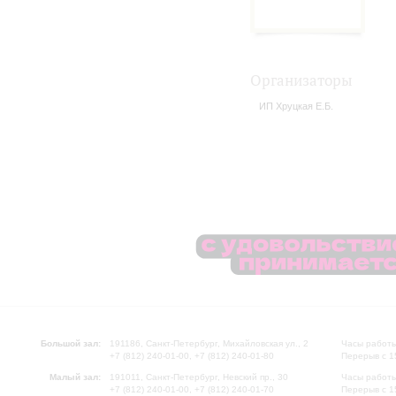
Организаторы
ИП Хруцкая Е.Б.
Большой зал:
191186, Санкт-Петербург, Михайловская ул., 2
Часы работы
+7 (812) 240-01-00, +7 (812) 240-01-80
Перерыв с 1
Малый зал:
191011, Санкт-Петербург, Невский пр., 30
Часы работы
+7 (812) 240-01-00, +7 (812) 240-01-70
Перерыв с 1