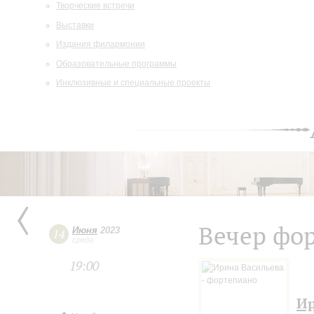
Творческие встречи
Выставки
Издания филармонии
Образовательные программы
Инклюзивные и специальные проекты
Вечер фо
Июня
2023
14
среда
19:00
Ир