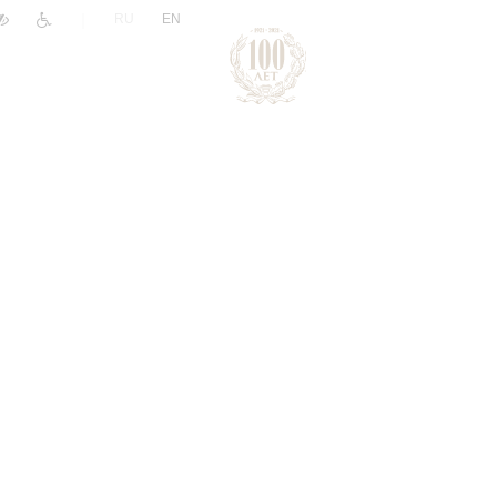
|
RU
EN