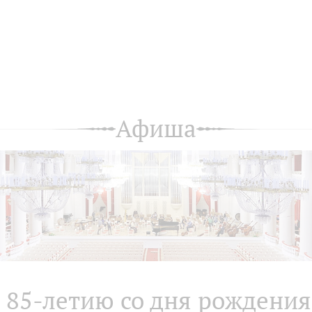
Афиша
 85-летию со дня рождения