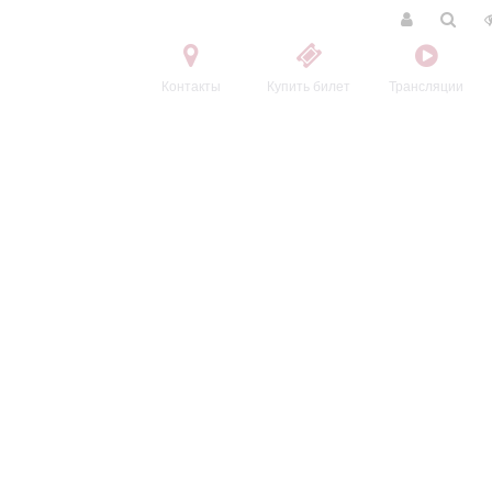
Контакты
Купить билет
Трансляции