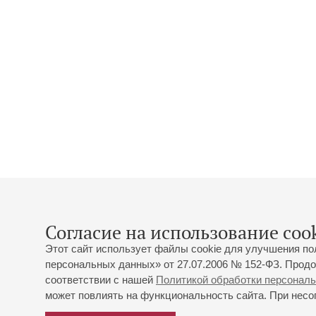
Согласие на использование cook
Этот сайт использует файлы cookie для улучшения по
персональных данных» от 27.07.2006 № 152-ФЗ. Продо
соответствии с нашей
Политикой обработки персонал
может повлиять на функциональность сайта. При несог