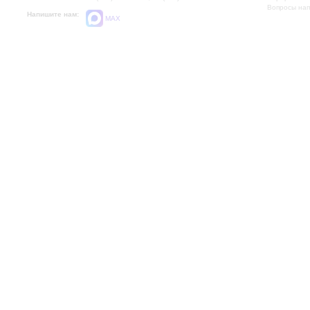
Вопросы на
Напишите нам:
MAX