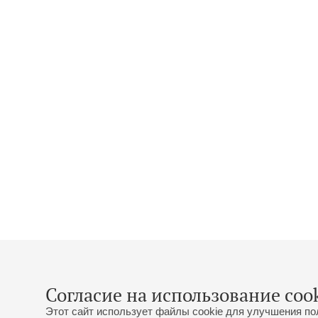
Согласие на использование cook
Этот сайт использует файлы cookie для улучшения по