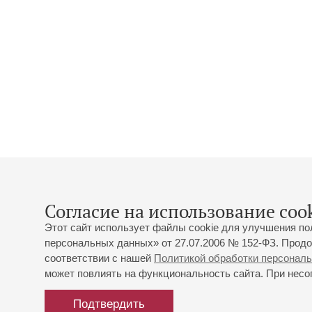
Согласие на использование cook
Этот сайт использует файлы cookie для улучшения по
персональных данных» от 27.07.2006 № 152-ФЗ. Продо
соответствии с нашей
Политикой обработки персонал
может повлиять на функциональность сайта. При несог
Подтвердить