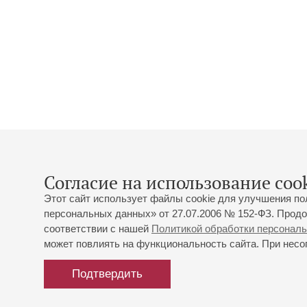
Согласие на использование cook
Этот сайт использует файлы cookie для улучшения по
персональных данных» от 27.07.2006 № 152-ФЗ. Продо
соответствии с нашей
Политикой обработки персонал
может повлиять на функциональность сайта. При несог
Подтвердить