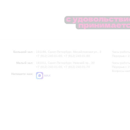
Большой зал:
191186, Санкт-Петербург, Михайловская ул., 2
Часы работы
+7 (812) 240-01-00, +7 (812) 240-01-80
Перерыв с 1
Малый зал:
191011, Санкт-Петербург, Невский пр., 30
Часы работы
+7 (812) 240-01-00, +7 (812) 240-01-70
Перерыв с 1
Вопросы на
Напишите нам:
MAX