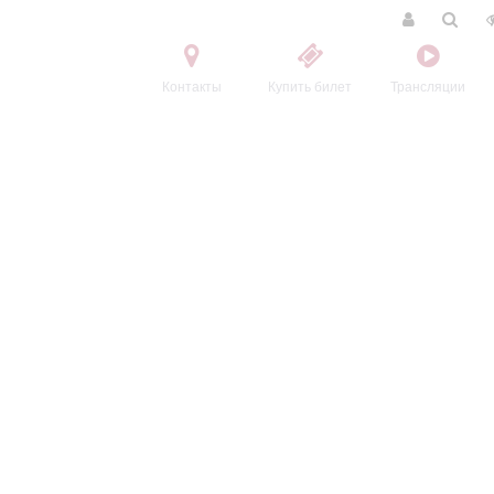
Контакты
Купить билет
Трансляции