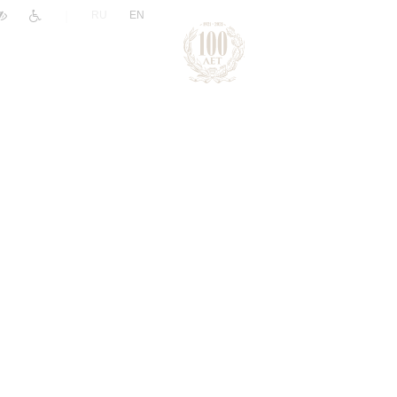
|
RU
EN