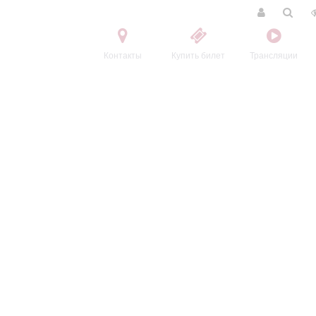
Контакты
Купить билет
Трансляции