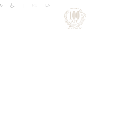
|
RU
EN