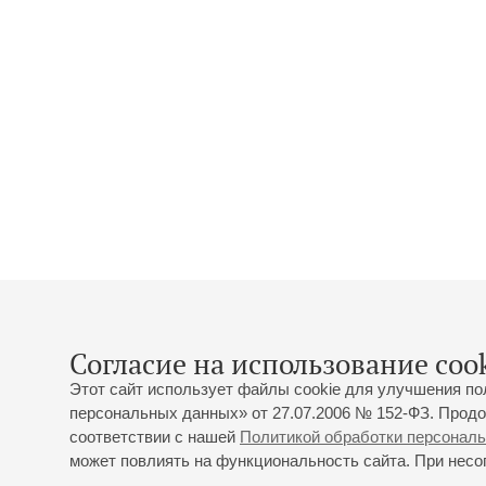
Согласие на использование cook
Этот сайт использует файлы cookie для улучшения по
персональных данных» от 27.07.2006 № 152-ФЗ. Продо
соответствии с нашей
Политикой обработки персонал
может повлиять на функциональность сайта. При несог