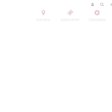
Контакты
Купить билет
Трансляции