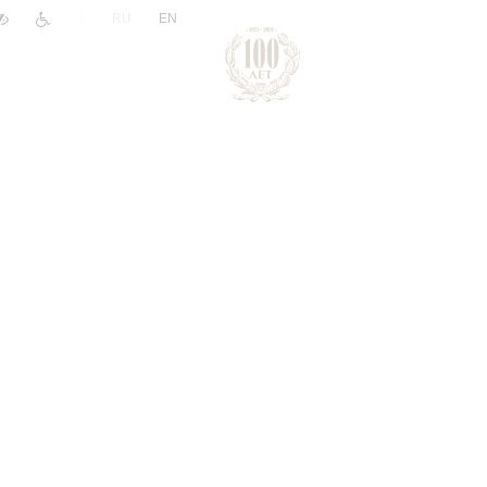
|
RU
EN