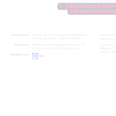
Большой зал:
191186, Санкт-Петербург, Михайловская ул., 2
Часы работы
+7 (812) 240-01-00, +7 (812) 240-01-80
Перерыв с 1
Малый зал:
191011, Санкт-Петербург, Невский пр., 30
Часы работы
+7 (812) 240-01-00, +7 (812) 240-01-70
Перерыв с 1
Вопросы на
Напишите нам:
MAX