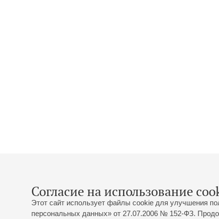
Согласие на использование cook
Этот сайт использует файлы cookie для улучшения по
персональных данных» от 27.07.2006 № 152-ФЗ. Продо