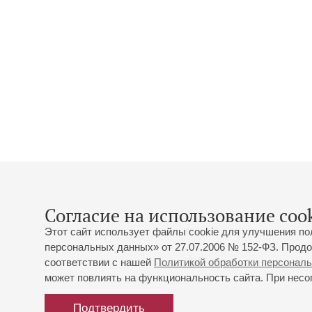
Согласие на использование cook
Этот сайт использует файлы cookie для улучшения по
персональных данных» от 27.07.2006 № 152-ФЗ. Продо
соответствии с нашей
Политикой обработки персонал
может повлиять на функциональность сайта. При несог
Подтвердить