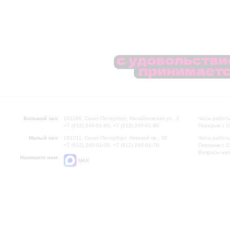
Большой зал:
191186, Санкт-Петербург, Михайловская ул., 2
Часы работы
+7 (812) 240-01-00, +7 (812) 240-01-80
Перерыв с 1
Малый зал:
191011, Санкт-Петербург, Невский пр., 30
Часы работы
+7 (812) 240-01-00, +7 (812) 240-01-70
Перерыв с 1
Вопросы на
Напишите нам:
MAX