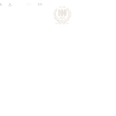
|
RU
EN