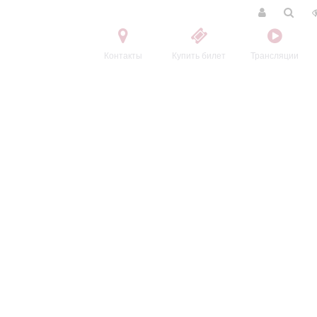
Контакты
Купить билет
Трансляции