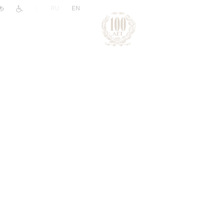
|
RU
EN