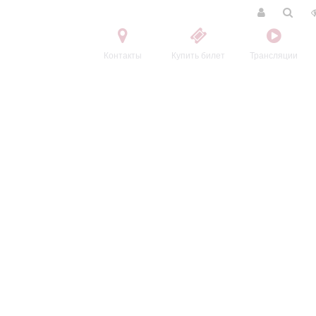
Контакты
Купить билет
Трансляции