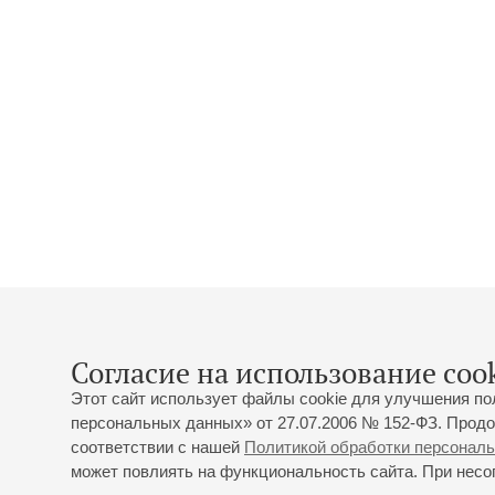
Согласие на использование cook
Этот сайт использует файлы cookie для улучшения по
персональных данных» от 27.07.2006 № 152-ФЗ. Продо
соответствии с нашей
Политикой обработки персонал
может повлиять на функциональность сайта. При несог