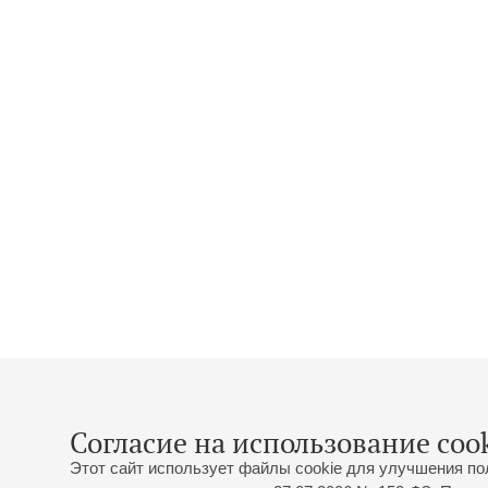
Согласие на использование cook
Этот сайт использует файлы cookie для улучшения по