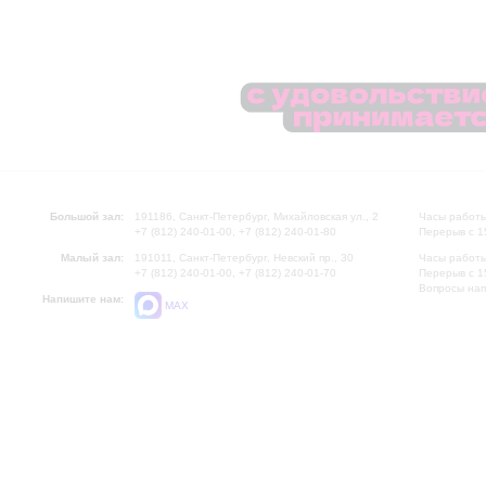
Большой зал:
191186, Санкт-Петербург, Михайловская ул., 2
Часы работы
+7 (812) 240-01-00, +7 (812) 240-01-80
Перерыв с 1
Малый зал:
191011, Санкт-Петербург, Невский пр., 30
Часы работы
+7 (812) 240-01-00, +7 (812) 240-01-70
Перерыв с 1
Вопросы на
Напишите нам:
MAX