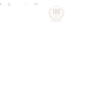
|
RU
EN