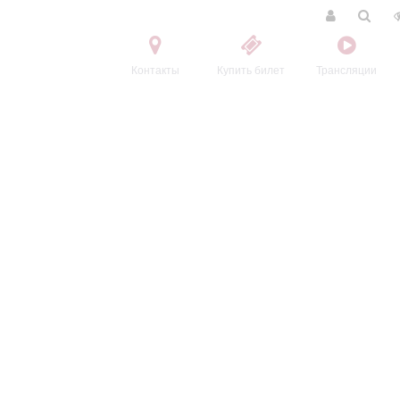
Контакты
Купить билет
Трансляции