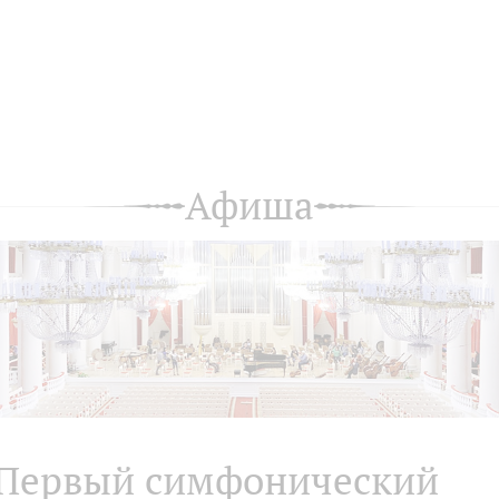
Афиша
Первый симфонический