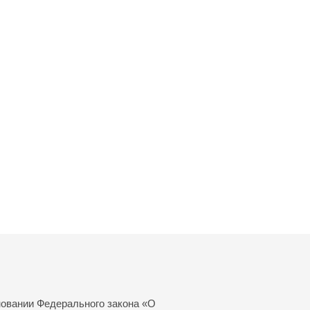
новании Федерального закона «О