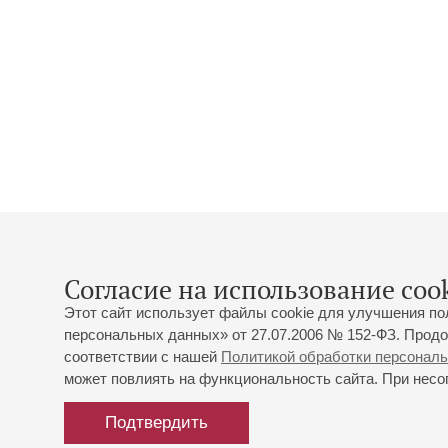
Согласие на использование cook
Этот сайт использует файлы cookie для улучшения по
персональных данных» от 27.07.2006 № 152-ФЗ. Продо
соответствии с нашей
Политикой обработки персонал
может повлиять на функциональность сайта. При несог
Подтвердить