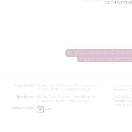
концертны
Большой зал:
191186, Санкт-Петербург, Михайловская ул., 2
Часы работы
+7 (812) 240-01-00, +7 (812) 240-01-80
Перерыв с 1
Малый зал:
191011, Санкт-Петербург, Невский пр., 30
Часы работы
+7 (812) 240-01-00, +7 (812) 240-01-70
Перерыв с 1
Вопросы на
Напишите нам:
MAX