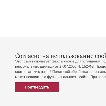
Согласие на использование cook
Этот сайт использует файлы cookie для улучшения по
персональных данных» от 27.07.2006 № 152-ФЗ. Продо
соответствии с нашей
Политикой обработки персонал
может повлиять на функциональность сайта. При несог
Подтвердить