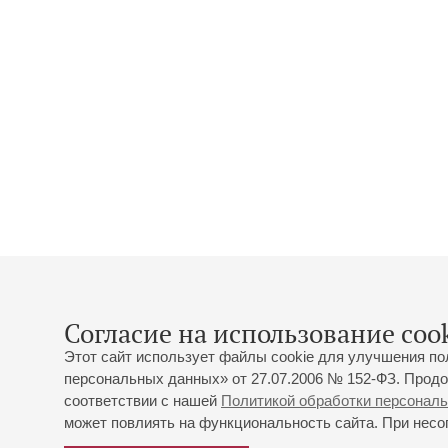
Согласие на использование cook
Этот сайт использует файлы cookie для улучшения по
персональных данных» от 27.07.2006 № 152-ФЗ. Продо
соответствии с нашей
Политикой обработки персонал
может повлиять на функциональность сайта. При несог