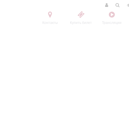
Контакты
Купить билет
Трансляции