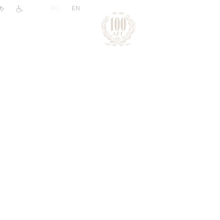
|
RU
EN