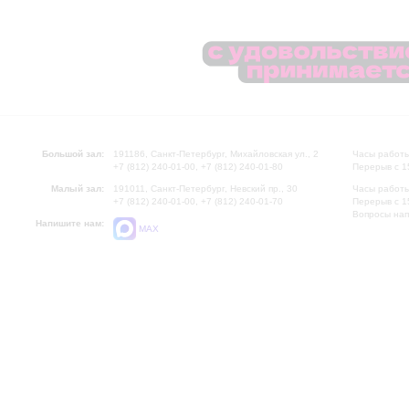
Большой зал:
191186, Санкт-Петербург, Михайловская ул., 2
Часы работы
+7 (812) 240-01-00, +7 (812) 240-01-80
Перерыв с 1
Малый зал:
191011, Санкт-Петербург, Невский пр., 30
Часы работы
+7 (812) 240-01-00, +7 (812) 240-01-70
Перерыв с 1
Вопросы на
Напишите нам:
MAX