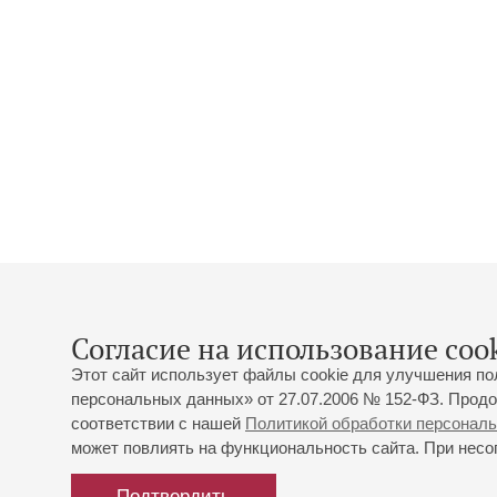
Согласие на использование cook
Этот сайт использует файлы cookie для улучшения по
персональных данных» от 27.07.2006 № 152-ФЗ. Продо
соответствии с нашей
Политикой обработки персонал
может повлиять на функциональность сайта. При несог
Подтвердить