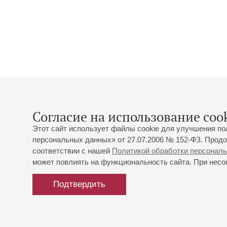
Согласие на использование cook
Этот сайт использует файлы cookie для улучшения по
персональных данных» от 27.07.2006 № 152-ФЗ. Продо
соответствии с нашей
Политикой обработки персонал
может повлиять на функциональность сайта. При несог
Подтвердить