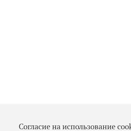
Согласие на использование cook