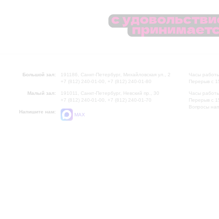
Большой зал:
191186, Санкт-Петербург, Михайловская ул., 2
Часы работы
+7 (812) 240-01-00, +7 (812) 240-01-80
Перерыв с 1
Малый зал:
191011, Санкт-Петербург, Невский пр., 30
Часы работы
+7 (812) 240-01-00, +7 (812) 240-01-70
Перерыв с 1
Вопросы на
Напишите нам:
MAX