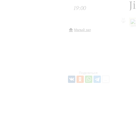
J
19:00
Малый зал
Поделиться: