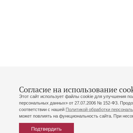
Согласие на использование cook
Этот сайт использует файлы cookie для улучшения по
персональных данных» от 27.07.2006 № 152-ФЗ. Продо
соответствии с нашей
Политикой обработки персонал
может повлиять на функциональность сайта. При несог
Подтвердить