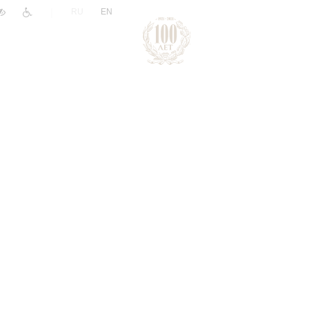
|
RU
EN