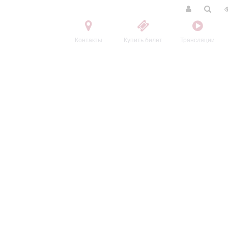
Контакты
Купить билет
Трансляции