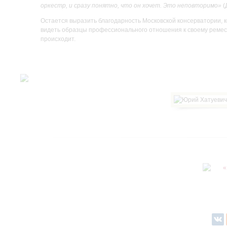
оркестр, и сразу понятно, что он хочет. Это неповторимо»
(
Остается выразить благодарность Московской консерватории, 
видеть образцы профессионального отношения к своему ремесл
происходит.