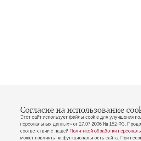
Согласие на использование cook
Этот сайт использует файлы cookie для улучшения по
персональных данных» от 27.07.2006 № 152-ФЗ. Продо
соответствии с нашей
Политикой обработки персонал
может повлиять на функциональность сайта. При несог